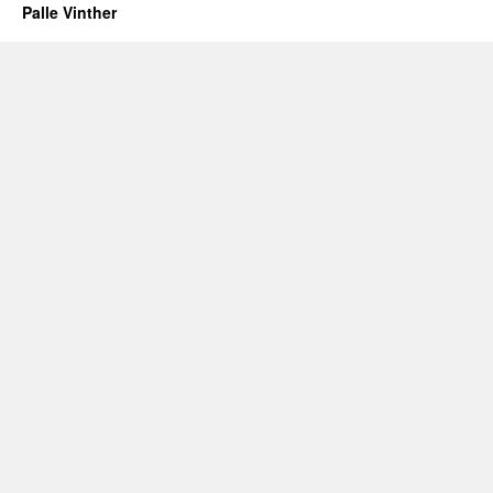
Palle Vinther