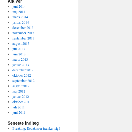
Arkiver
juni 2014
maj 2014
marts 2014
januar 2014
december 2013
november 2013
september 2013
august 2013
juli 2013
juni 2013
marts 2013
januar 2013
december 2012
oktober 2012
september 2012
august 2012
maj 2012
januar 2012
oktober 2011
juli 2011
juni 2011
Seneste indlæg
Breaking: Redaktører trækker sig! |