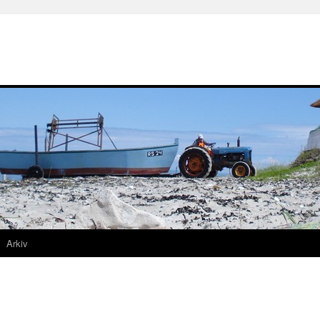
Arkiv