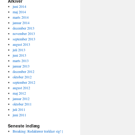
Arkiver
juni 2014
maj 2014
marts 2014
januar 2014
december 2013
november 2013
september 2013
august 2013
juli 2013
juni 2013
marts 2013
januar 2013
december 2012
oktober 2012
september 2012
august 2012
maj 2012
januar 2012
oktober 2011
juli 2011
juni 2011
Seneste indlæg
Breaking: Redaktører trækker sig! |