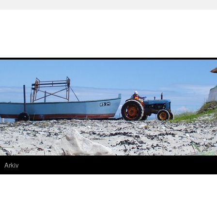
Arkiv