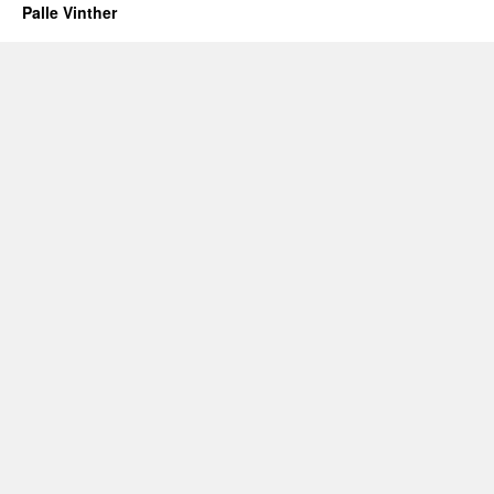
Palle Vinther