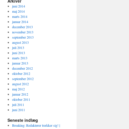
Arkiver
juni 2014
maj 2014
marts 2014
januar 2014
december 2013
november 2013
september 2013
august 2013
juli 2013
juni 2013
marts 2013
januar 2013
december 2012
oktober 2012
september 2012
august 2012
maj 2012
januar 2012
oktober 2011
juli 2011
juni 2011
Seneste indlæg
Breaking: Redaktører trækker sig! |