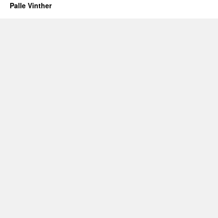
Palle Vinther