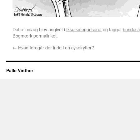
Dette indlæg blev udgivet i
Ikke kategoriseret
og tagget
bundesli
Bogmærk
permalinket
.
←
Hvad foregår der inde i en cykelrytter?
Palle Vinther